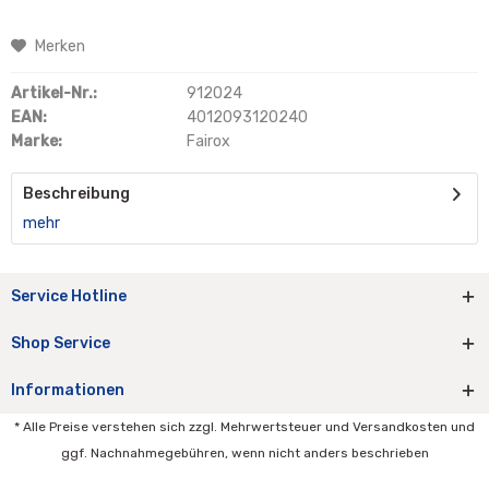
Merken
Artikel-Nr.:
912024
EAN:
4012093120240
Marke:
Fairox
Beschreibung
mehr
Service Hotline
Shop Service
Informationen
* Alle Preise verstehen sich zzgl. Mehrwertsteuer und Versandkosten und
ggf. Nachnahmegebühren, wenn nicht anders beschrieben