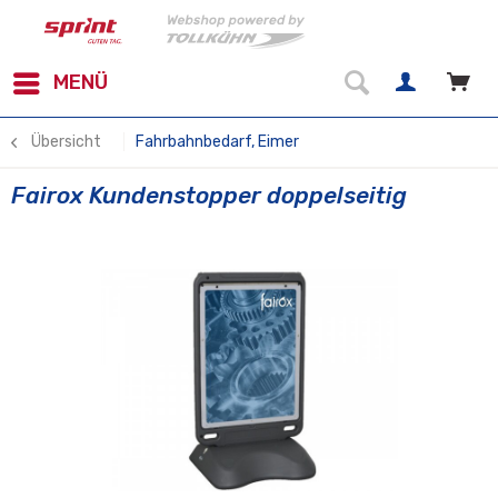
MENÜ
Übersicht
Fahrbahnbedarf, Eimer
Fairox Kundenstopper doppelseitig