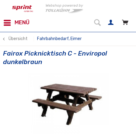
MENÜ
Übersicht
Fahrbahnbedarf, Eimer
Fairox Picknicktisch C - Enviropol
dunkelbraun