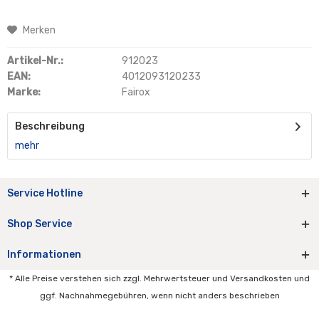
Merken
Artikel-Nr.:
912023
EAN:
4012093120233
Marke:
Fairox
Beschreibung
mehr
Service Hotline
Shop Service
Informationen
* Alle Preise verstehen sich zzgl. Mehrwertsteuer und Versandkosten und
ggf. Nachnahmegebühren, wenn nicht anders beschrieben