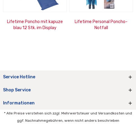
Lifetime Poncho mit kapuze
Lifetime Personal Poncho-
blau 12 Stk. im Display
Notfall
Service Hotline
Shop Service
Informationen
* Alle Preise verstehen sich zzgl. Mehrwertsteuer und Versandkosten und
ggf. Nachnahmegebühren, wenn nicht anders beschrieben