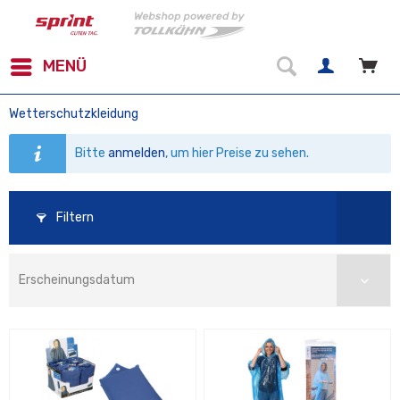
MENÜ
Wetterschutzkleidung
Bitte
anmelden
, um hier Preise zu sehen.
Filtern