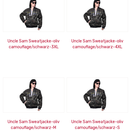
Uncle Sam Sweatjacke-oliv
Uncle Sam Sweatjacke-oliv
camouflage/schwarz-3XL
camouflage/schwarz-4XL
Uncle Sam Sweatjacke-oliv
Uncle Sam Sweatjacke-oliv
camouflage/schwarz-M
camouflage/schwarz-S