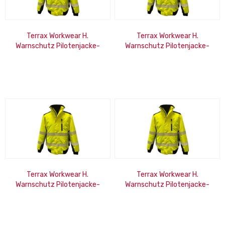
Terrax Workwear H.
Terrax Workwear H.
Warnschutz Pilotenjacke-
Warnschutz Pilotenjacke-
gelb/schwarz-M
gelb/schwarz-XL
Terrax Workwear H.
Terrax Workwear H.
Warnschutz Pilotenjacke-
Warnschutz Pilotenjacke-
gelb/schwarz-2XL
gelb/schwarz-3Xl