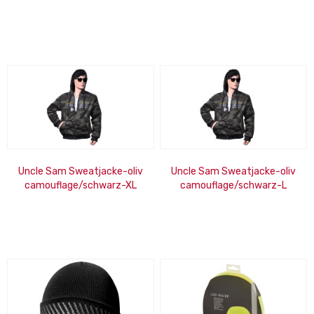
Uncle Sam Sweatjacke-oliv
Uncle Sam Sweatjacke-oliv
camouflage/schwarz-XL
camouflage/schwarz-L