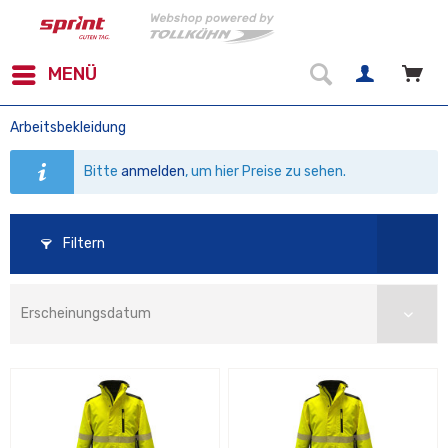
MENÜ
Arbeitsbekleidung
Bitte
anmelden
, um hier Preise zu sehen.
Filtern