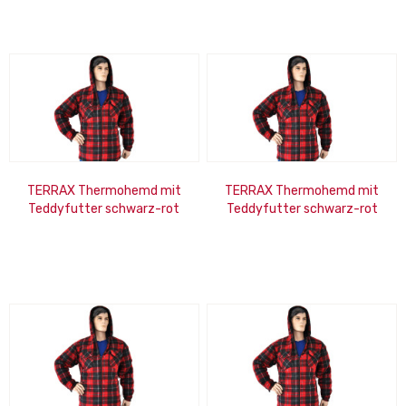
TERRAX Thermohemd mit
TERRAX Thermohemd mit
Teddyfutter schwarz-rot
Teddyfutter schwarz-rot
Größe: XL
Größe: 2XL