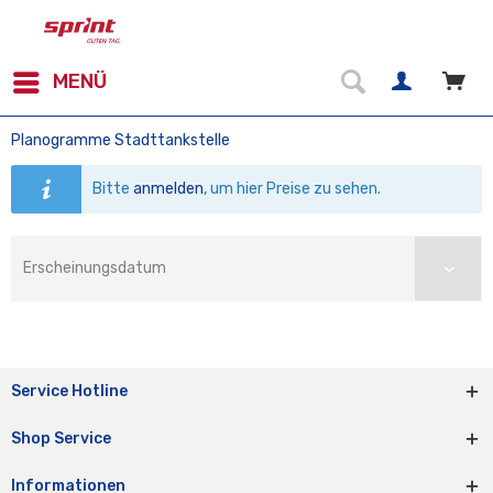
MENÜ
Planogramme Stadttankstelle
Bitte
anmelden
, um hier Preise zu sehen.
Service Hotline
Shop Service
Informationen