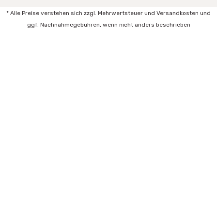
* Alle Preise verstehen sich zzgl. Mehrwertsteuer und Versandkosten und
ggf. Nachnahmegebühren, wenn nicht anders beschrieben