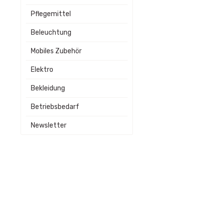
Pflegemittel
Beleuchtung
Mobiles Zubehör
Elektro
Bekleidung
Betriebsbedarf
Newsletter