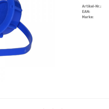
Artikel-Nr.:
EAN:
Marke: