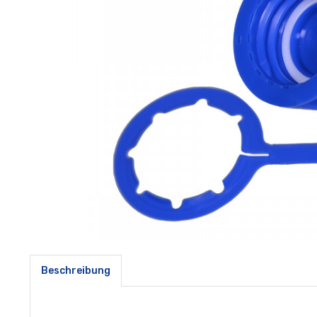
Beschreibung