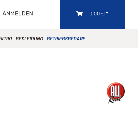
ANMELDEN
0,00 € *
EKTRO
BEKLEIDUNG
BETRIEBSBEDARF