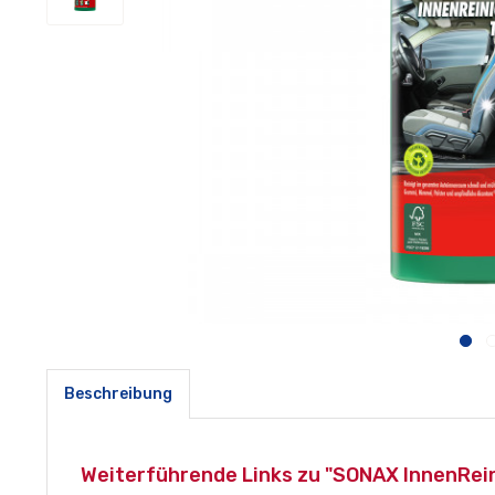
Beschreibung
Weiterführende Links zu "SONAX InnenRei