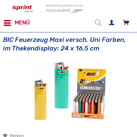
MENÜ
BIC Feuerzeug Maxi versch. Uni Farben,
im Thekendisplay: 24 x 16,5 cm
Merken