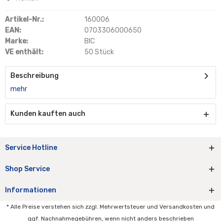
Artikel-Nr.:
160006
EAN:
0703306000650
Marke:
BIC
VE enthält:
50 Stück
Beschreibung
mehr
Kunden kauften auch
Service Hotline
Shop Service
Informationen
* Alle Preise verstehen sich zzgl. Mehrwertsteuer und Versandkosten und
ggf. Nachnahmegebühren, wenn nicht anders beschrieben