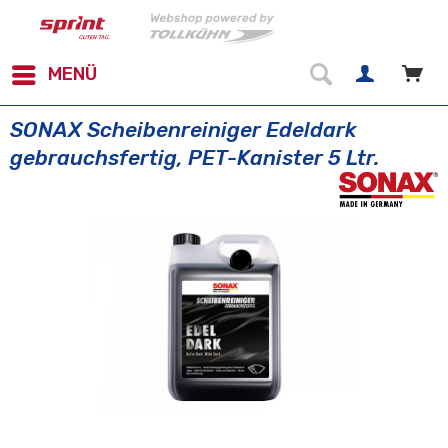
MENÜ
SONAX Scheibenreiniger Edeldark
gebrauchsfertig, PET-Kanister 5 Ltr.