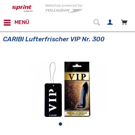
MENÜ
CARIBI Lufterfrischer VIP Nr. 300