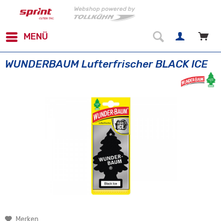
MENÜ
WUNDERBAUM Lufterfrischer BLACK ICE
Merken